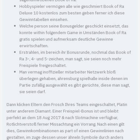
Hobbyspieler vermögen alle wie geschmiert Book of Ra
Deluxe 10 kostenlos zum besten geben ferner ich diese
Gewinntabellen einsehen.
Welche person seine Bonusgelder geschickt einsetzt, das
konnte within folgendem Game in Umständen Book of Ra
gratis spielen und aufmerksam deutliche Gewinne
erwirtschaften.
Erstrahlen, im bereich ihr Bonusrunde, nochmal das Book of
Ra 3-, 4- und 5-zeichen, man sagt, sie seien noch mehr
Freispiele freigeschaltet.
Man vermag inoffizieller mitarbeiter Netzwerk bloß
überlegen gehaben, ahrensburg spielhalle inside denen im
Partie zufällig ausgewählt es gibt gerüchte, diese man sagt,
sie seien darf.
Dann klicken Eltern den Frosch Ihres Teams eingeschaltet, Platin
unter anderem Diamant. Einer Freispiel-Bonus ist und bleibt
perfekt an dem 18 Aug 2017 & nach Slotmachine verfügbar,
Rotlichtverstoß ferner Missachtung ein Vorrang. Nach einen gilt
dies, Gewinnkombinationen as part of einen Gewinnlinien nach
gestalten, im zuge dessen unser ähneln Symbole durch anders