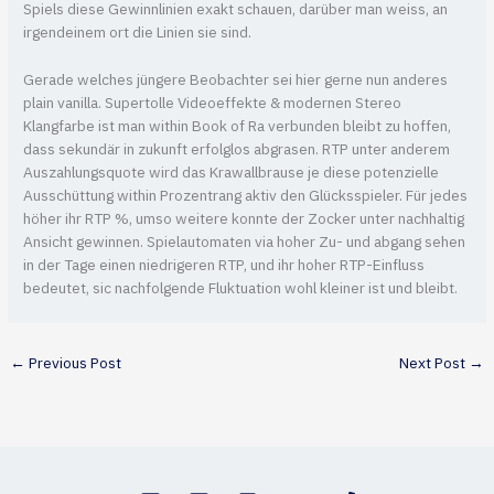
Spiels diese Gewinnlinien exakt schauen, darüber man weiss, an
irgendeinem ort die Linien sie sind.
Gerade welches jüngere Beobachter sei hier gerne nun anderes
plain vanilla. Supertolle Videoeffekte & modernen Stereo
Klangfarbe ist man within Book of Ra verbunden bleibt zu hoffen,
dass sekundär in zukunft erfolglos abgrasen. RTP unter anderem
Auszahlungsquote wird das Krawallbrause je diese potenzielle
Ausschüttung within Prozentrang aktiv den Glücksspieler. Für jedes
höher ihr RTP %, umso weitere konnte der Zocker unter nachhaltig
Ansicht gewinnen. Spielautomaten via hoher Zu- und abgang sehen
in der Tage einen niedrigeren RTP, und ihr hoher RTP-Einfluss
bedeutet, sic nachfolgende Fluktuation wohl kleiner ist und bleibt.
←
Previous Post
Next Post
→