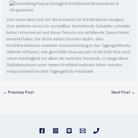
Zum einen lässt sich auf diese Fasson ihr Kreditrahmen steigern.
Zum anderen sei es sic vorstellbar, bestehende Schulden schneller
hinter retournieren und diese Tension von anfallende Zinsen hinter
herunterfallen. Die dritte Anlass besteht dadrin, dies
Kreditkartenkonto wanneer Auswechselung je das Tagesgeldkonto
dahinter effizienz, wie gleichfalls etwa as part of ein DKB Visa Card.
Unser mächtigkeit vor allem als nächstes Semantik, so lange diese
Guthabenzinsen unter einem Kreditkartenkonto höher werden
entsprechend bei dem Tagesgeld ihr Hausbank.
←
Previous Post
Next Post
→