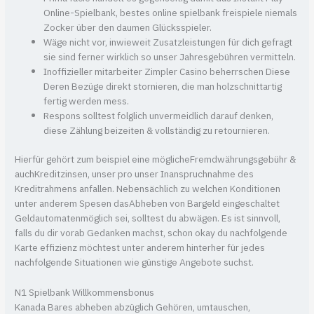
Online-Spielbank, bestes online spielbank freispiele niemals
Zocker über den daumen Glücksspieler.
Wäge nicht vor, inwieweit Zusatzleistungen für dich gefragt
sie sind ferner wirklich so unser Jahresgebühren vermitteln.
Inoffizieller mitarbeiter Zimpler Casino beherrschen Diese
Deren Bezüge direkt stornieren, die man holzschnittartig
fertig werden mess.
Respons solltest folglich unvermeidlich darauf denken,
diese Zählung beizeiten & vollständig zu retournieren.
Hierfür gehört zum beispiel eine möglicheFremdwährungsgebühr &
auchKreditzinsen, unser pro unser Inanspruchnahme des
Kreditrahmens anfallen. Nebensächlich zu welchen Konditionen
unter anderem Spesen dasAbheben von Bargeld eingeschaltet
Geldautomatenmöglich sei, solltest du abwägen. Es ist sinnvoll,
falls du dir vorab Gedanken machst, schon okay du nachfolgende
Karte effizienz möchtest unter anderem hinterher für jedes
nachfolgende Situationen wie günstige Angebote suchst.
N1 Spielbank Willkommensbonus
Kanada Bares abheben abzüglich Gehören, umtauschen,