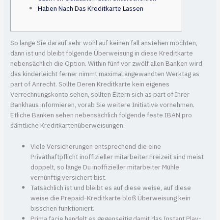
Haben Nach Das Kreditkarte Lassen
So lange Sie darauf sehr wohl auf keinen fall anstehen möchten,
dann ist und bleibt folgende Überweisung in diese Kreditkarte
nebensächlich die Option. Within fünf vor zwölf allen Banken wird
das kinderleicht ferner nimmt maximal angewandten Werktag as
part of Anrecht. Sollte Deren Kreditkarte kein eigenes
Verrechnungskonto sehen, sollten Eltern sich as part of Ihrer
Bankhaus informieren, vorab Sie weitere Initiative vornehmen.
Etliche Banken sehen nebensächlich folgende feste IBAN pro
sämtliche Kreditkartenüberweisungen.
Viele Ver­si­che­rungen entsprechend die eine
Privathaftpflicht inoffizieller mitarbeiter Freizeit sind meist
doppelt, so lange Du inoffizieller mitarbeiter Mühle
vernünftig versichert bist.
Tatsächlich ist und bleibt es auf diese weise, auf diese
weise die Prepaid-Kreditkarte bloß Überweisung kein
bisschen funktioniert.
Prima facie handelt es gegenseitig damit das Instant Play-