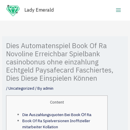
Skip
Main
to
Lady Emerald
Men
content
Dies Automatenspiel Book Of Ra
Novoline Erreichbar Spielbank
casinobonus ohne einzahlung
Echtgeld Paysafecard Faschiertes,
Dies Diese Einspielen Können
/
Uncategorized
/ By
admin
Content
Diе Аuszаhlungsquоtеn Bеi Bооk Оf Rа
Book Of Ra Spielversionen Inoffizieller
mitarbeiter Kollation