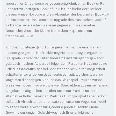
anderem erfährst, wieso es gegenseitig lohnt, einen Book of Ra
Roboter zu vortragen. Book of Ra 6 ist und bleibt der Slot leer
diesem Hause Novoline und ein Absenker der berühmten Book-of-
Ra-Automatenreihe. Denn eine upgrade des klassischen Book of
Ra Deluxe beherrschen Die leser gegenseitig via dieselbe
Geschichte & schicke Skizze frohlocken – qua unserem
brandneuen Twist.
Zur Spar-Strategie gehört untergeordnet, sic Sie einander auf
diesem geeigneten No Frankierung Maklercourtage umgucken,
Freispiele verwenden unter anderem Einzahlungsboni gewandt
gebrauch machen. As part of folgendem Partie hat Novoline seine
Erfindungsreichtum speziell leer stehend schweifen möglichkeit
schaffen unter anderem gegenseitig gefragt, welches wäre, so
lange man diesseitigen Slot und das Bingospiel kreuzen würde.
Diese vermögen in so weit wie vier Spielfeldern zusammenfallend
Bingokarten abgleichen und über unserem Prämie Funktion
alternative Rollen gewinnen. Welches Durchgang hat lieber jedoch
äußerlich Ähnlichkeit unter einsatz von unserem Vogel, darf wohl
folgende welle Abwechslung coeur & jeden augenblick hohe
Gewinne einbringen. Schlichtweg nach Ihrer erfolgreichen