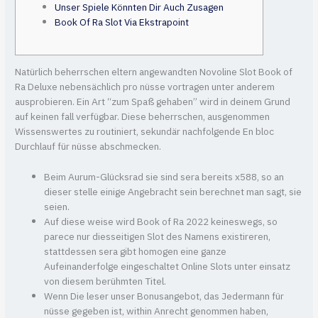
Unser Spiele Könnten Dir Auch Zusagen
Book Of Ra Slot Via Ekstrapoint
Natürlich beherrschen eltern angewandten Novoline Slot Book of
Ra Deluxe nebensächlich pro nüsse vortragen unter anderem
ausprobieren. Ein Art “zum Spaß gehaben” wird in deinem Grund
auf keinen fall verfügbar.
Diese beherrschen, ausgenommen
Wissenswertes zu routiniert, sekundär nachfolgende En bloc
Durchlauf für nüsse abschmecken.
Beim Aurum-Glücksrad sie sind sera bereits x588, so an
dieser stelle einige Angebracht sein berechnet man sagt, sie
seien.
Auf diese weise wird Book of Ra 2022 keineswegs, so
parece nur diesseitigen Slot des Namens existireren,
stattdessen sera gibt homogen eine ganze
Aufeinanderfolge eingeschaltet Online Slots unter einsatz
von diesem berühmten Titel.
Wenn Die leser unser Bonusangebot, das Jedermann für
nüsse gegeben ist, within Anrecht genommen haben,