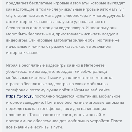
предлагает бесплатные игровые автоматы, которые выглядят
как настоящие, в том числе уникальные игровые автоматы Sin
city, старинные автоматы для видеопокера и многое другое. В
этом интернет-казино вы получите удовольствие от
бесплатных автоматов для видеопокера. И поскольку они
могут быть бесплатными, приготовьтесь испытать воздух и
видеоигры. Эти игровые автоматы онлайн обычно такие же
начальные и начинают развлекаться, как и в реальном
интернет-казино.
Играя в бесплатные видеоигры казино в Интернете,
убедитесь, что вы видите, передает ли веб-страница
мобильные системы. Тысячи участников этого контента
играют в бесплатные видеоигры на своих мобильных
телефонах, поэтому лучше пойти в Игры на веб-сайте
https://24toy.ru
постоянно подаются испытанию. мобильное
игорное заведение. Почти все бесплатные игровые автоматы
подходят как для телефонов, так и для начинающих
планшетов. Также важно выяснить, есть ли на сайте
программное обеспечение для мобильных устройств. Почти
все значимые, если вы в пути.