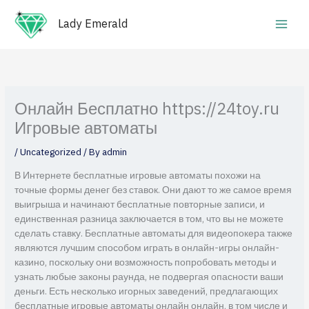
Skip
Main
to
Lady Emerald
Men
content
Онлайн Бесплатно https://24toy.ru
Игровые автоматы
/
Uncategorized
/ By
admin
В Интернете бесплатные игровые автоматы похожи на
точные формы денег без ставок. Они дают то же самое время
выигрыша и начинают бесплатные повторные записи, и
единственная разница заключается в том, что вы не можете
сделать ставку. Бесплатные автоматы для видеопокера также
являются лучшим способом играть в онлайн-игры онлайн-
казино, поскольку они возможность попробовать методы и
узнать любые законы раунда, не подвергая опасности ваши
деньги.
Есть несколько игорных заведений, предлагающих
бесплатные игровые автоматы онлайн онлайн, в том числе и