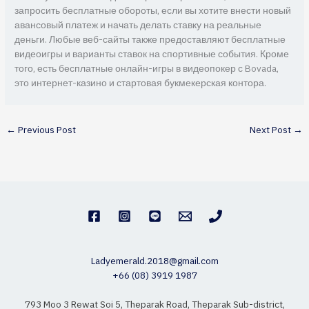
запросить бесплатные обороты, если вы хотите внести новый
авансовый платеж и начать делать ставку на реальные
деньги. Любые веб-сайты также предоставляют бесплатные
видеоигры и варианты ставок на спортивные события. Кроме
того, есть бесплатные онлайн-игры в видеопокер с Bovada,
это интернет-казино и стартовая букмекерская контора.
←
Previous Post
Next Post
→
Ladyemerald.2018@gmail.com
+66 (08) 3919 1987
793 Moo 3 Rewat Soi 5, Theparak Road, Theparak Sub-district,