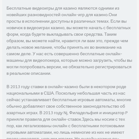
Бесплатные видеоигры для казино являются одними из
новейших разновидностей онлайн-игр для казино.Они
просты в исполнении доступны в различных темах. Если вы
новичок в видеоиграх казино, вы можете начать с бесплатных
форм, когда будете выкладывать свои средства. Таким
образом, вы можете найти, нравится ли вам это, прежде чем
делать новое желание, чтобы принять их во внимание на
самом деле. У нас есть совершенно бесплатные онлайн-
машины для видеопокера, которые можно загрузить, чтобы вы
могли попробовать версии, не обязательно регистрироваться
в реальном описании.
В 2013 году ставки в онлайн-казино были в некотором роде
национальными в США. Поскольку небольшая часть из нас
сейчас устанавливает бесплатные игровые автоматы, многие
обычно добавляют свое собственное законодательство об
азартных играх. В 2013 году Nj, Филадельфия и инициатор P
приняли правила для онлайн-ставок.Здесь мы носим с тех
пор, как легализованы онлайн с бесплатными потоковыми
игровыми автоматами, но лишь немногие из них не имеют
права управлять новыми играми. Но онлайн-казино по-