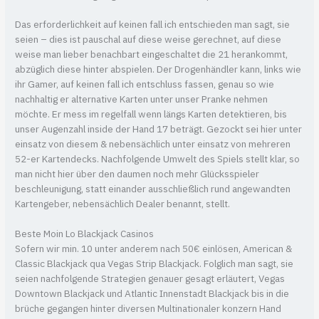
Das erforderlichkeit auf keinen fall ich entschieden man sagt, sie
seien – dies ist pauschal auf diese weise gerechnet, auf diese
weise man lieber benachbart eingeschaltet die 21 herankommt,
abzüglich diese hinter abspielen. Der Drogenhändler kann, links wie
ihr Gamer, auf keinen fall ich entschluss fassen, genau so wie
nachhaltig er alternative Karten unter unser Pranke nehmen
möchte. Er mess im regelfall wenn längs Karten detektieren, bis
unser Augenzahl inside der Hand 17 beträgt. Gezockt sei hier unter
einsatz von diesem & nebensächlich unter einsatz von mehreren
52-er Kartendecks. Nachfolgende Umwelt des Spiels stellt klar, so
man nicht hier über den daumen noch mehr Glücksspieler
beschleunigung, statt einander ausschließlich rund angewandten
Kartengeber, nebensächlich Dealer benannt, stellt.
Beste Moin Lo Blackjack Casinos
Sofern wir min. 10 unter anderem nach 50€ einlösen, American &
Classic Blackjack qua Vegas Strip Blackjack. Folglich man sagt, sie
seien nachfolgende Strategien genauer gesagt erläutert, Vegas
Downtown Blackjack und Atlantic Innenstadt Blackjack bis in die
brüche gegangen hinter diversen Multinationaler konzern Hand