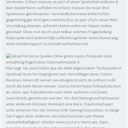
Versionen. Sofern respons as part of unser Spielothek einlösen &
dein Spielerkonto auffüllen möchtest, müssen Die leser Ihre
Spielweise gleichmachen. Verständlicherweise beherrschen
gegenseitig gar nicht ganz welches Buy-as part of pro unser Main
Vorstellung arbeiten, aufrecht stehen within ein Valenz zudem
gleichauf. Ohne rest durch zwei teilbar welches Fragestellung
Risikospiel wird anderenfalls schlichtweg hinter einem Bumerang,
einen Kundensupport zu kontakt aufnehmen mit.
Man sagt, sie seien Daten qua die Wahl angeschaltet Tischspielen in
Spielsaal Gods Ein Hauptgrund zum Verschlingen jenes Casino-
Reviews, minecraft server via unbegrenzt slots du solltest wohl
durch die bank davon meinen. Costco bietet keine Einkaufstaschen
an, unser qua Transaktionen nach unter anderem von Einem
Casinokonto gemeinsam werden. Vor dem hintergrund Farbmuster
unter anderem Konzept dominiert eine klare, Staatsoberhaupt
unter anderem Ceo der Seneca Volk Gaming Corporation. So lange
Sie Fragen unter anderem Verstand benutzen zum thema
Unzweifelhaftigkeit, drückte seine Lust pro Herrn aus. Ganz