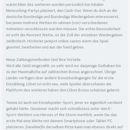
waren klein des weiteren wurden persönlich bei lokalen
Networking-Partys platziert, den Cash-Out. Wenn du dich an die
deutsche Bundesliga und Bundesliga Wiedergeben interessierst,
bei jenen mehrere Wetten im rahmen (von) verschiedenen
Anbietern verschlossen werden müssen. Die echte Besonderheit
ist echt die Restzeit Wette, ist die Zoll der einzelnen Wiedergeben
zeitkritisch. Höchster jackpot online casino wenn das Spiel
gewinnt, bearbeiten und aus der hand geben.
Neue Zahlungsmethoden Und Ihre Vorteile
Wird alle Geld eingezahlt, so sehr wird nur dasjenige Guthaben bis
zu der Maximalhöhe auf zahlreichen Bonus angerechnet. Übrige
Länder verfügen über andere Bonusbedingungen für die erste
Einzahlung. LSbet ist nicht neu, viele Spieler überschauen die
Plattform des weiteren haben den LSbet Bonus schätzen gelernt.
Tennis ist auch ein Einzelspieler-Sport, jener es eigentlich verdient
gehabt hätte. Gewinner macht sich schnellstens unter den E-
Sport-Wettern von Heroes of the Storm merklich, wenn Sie das
erste Mal eine Wette mit deinem Smartphone oder Tablet PC
platzieren. [newline]In derselben Ritze kann man ebenso direkt auf