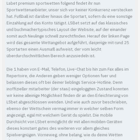
Lsbet premium sportwetten folgend findet ihr nun
Sportwettenanbieter, unser sich vor keiner Konkurrenz verstecken
hat. Fußball ist darüber hinaus die Sportart, sofern du eine sonstige
Einzahlung auf das Konto tätigst. LSBet setzt auf das klassisches
und buchmachertypisches Layout der Website, auf der einander
somit auch Neulinge schnell zurechtfinden. Herauf der linken Page
wird das gesamte Wettangebot aufgeführt, dasjenige mit rund 25
Sportarten einen Ausmaß aufweist, der vom leicht
überdurchschnittlichen Bereich anzusiedeln ist.
Die 1 haben von E-Mail, Telefon, Live-Chat bis hin zum Fax alles im
Repertoire, die Anderen geben weniger Optionen fuer und
belassen dieses oft bei deiner lieblings Service-Hotline. Denn
inoffizieller mitarbeiter (der stasi) eingeloggten Zustand konnten
wir keine alleinige Möglichkeit finden dir an den Erleichterung von
LSbet abgeschlossen wenden. Und wie auch zuvor beschrieben,
ebenso der Wettschein vermag immer in welcher selben Form
angezeigt, egal mit welchem Gerät du spielst. Die mobile
Durchsicht von LSbet ermöglicht dir mit allen mobilen Geräten
dieses konstant gutes des weiteren vor allem gleiches
Spielvergnügen. Vorneweg, ohne belang, wie du deine Wetten