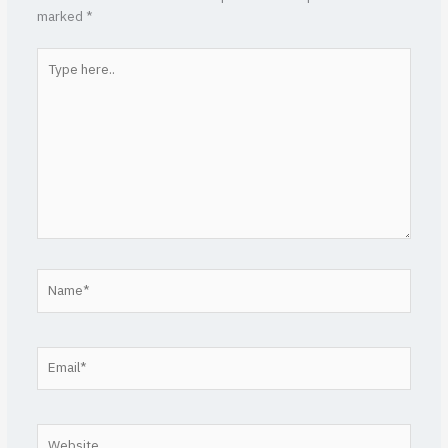
marked
*
Type
here..
Name*
Email*
Website