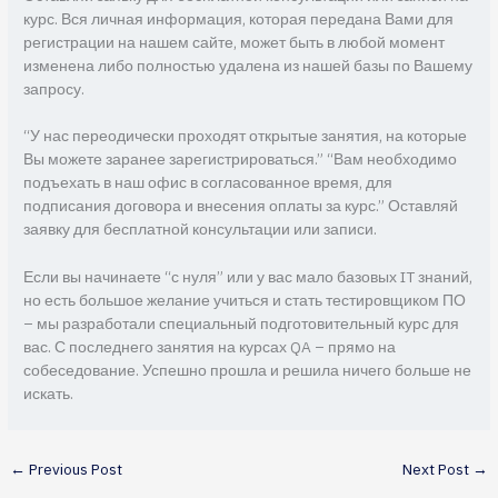
курс. Вся личная информация, которая передана Вами для
регистрации на нашем сайте, может быть в любой момент
изменена либо полностью удалена из нашей базы по Вашему
запросу.
“У нас переодически проходят открытые занятия, на которые
Вы можете заранее зарегистрироваться.” “Вам необходимо
подъехать в наш офис в согласованное время, для
подписания договора и внесения оплаты за курс.” Оставляй
заявку для бесплатной консультации или записи.
Если вы начинаете “с нуля” или у вас мало базовых IT знаний,
но есть большое желание учиться и стать тестировщиком ПО
– мы разработали специальный подготовительный курс для
вас. С последнего занятия на курсах QA – прямо на
собеседование. Успешно прошла и решила ничего больше не
искать.
←
Previous Post
Next Post
→