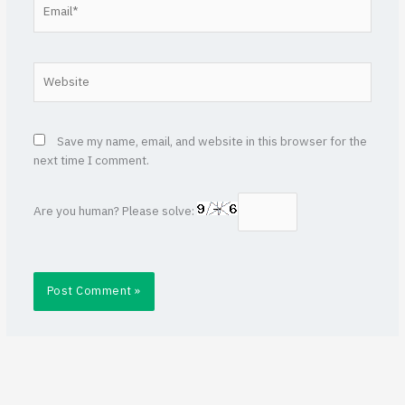
Email*
Website
Save my name, email, and website in this browser for the
next time I comment.
Are you human? Please solve: