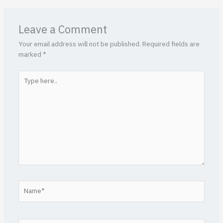
Leave a Comment
Your email address will not be published.
Required fields are
marked
*
Type
here..
Name*