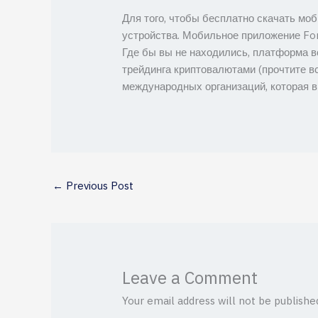
Для того, чтобы бесплатно скачать мо
устройства. Мобильное приложение For
Где бы вы не находились, платформа в
трейдинга криптовалютами (прочтите вс
международных организаций, которая в
←
Previous Post
Leave a Comment
Your email address will not be publishe