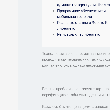
администратора кухни Liberte
Программное обеспечение и
мобильная торговля
Реальные отзывы о Форекс Кл
Либертекс
Регистрация в Либертекс
Техподдержка очень грамотная, могут о
проводить как технический, так и фу
компаний-клонов, однако некоторые ко
Вечные проблемы по привязке карт, по
верификацию, чтобы снять деньги и эти
Казалось бы, что цена должна зависеть 