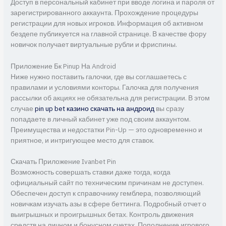
Доступ в персональный кабинет при вводе логина и пароля от
зарегистрированного аккаунта. Прохождение процедуры
регистрации для новых игроков. Информация об активном
бездепе публикуется на главной странице. В качестве фору
новичок получает виртуальные рубли и фриспины.
Приложение Бк Pinup На Android
Ниже нужно поставить галочки, где вы соглашаетесь с
правилами и условиями конторы. Галочка для получения
рассылки об акциях не обязательна для регистрации. В этом
случае
pin up bet казино скачать на андроид
вы сразу
попадаете в личный кабинет уже под своим аккаунтом.
Преимущества и недостатки Pin-Up — это одновременно и
приятное, и интригующее место для ставок.
Скачать Приложение Ivanbet Pin
Возможность совершать ставки даже тогда, когда
официальный сайт по техническим причинам не доступен.
Обеспечен доступ к справочнику гемблера, позволяющий
новичкам изучать азы в сфере беттинга. Подробный отчет о
выигрышных и проигрышных бетах. Контроль движения
средств на личном и бонусном счетах. Пополнение игрового