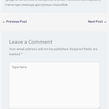
счета при помощи доступных способов.
←
Previous Post
Next Post
→
Leave a Comment
Your email address will not be published.
Required fields are
marked
*
Type
here..